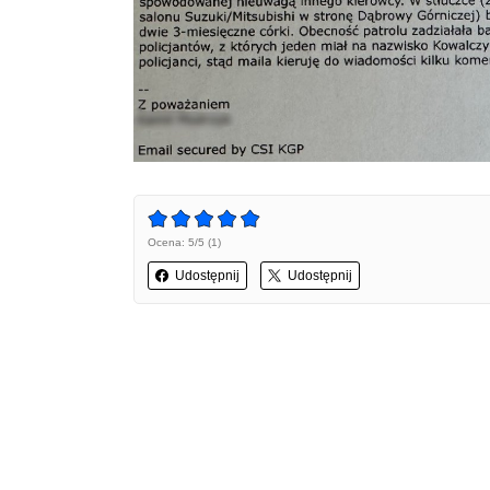
Ocena: 5/5 (1)
Udostępnij
Udostępnij