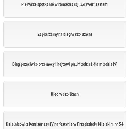
Pierwsze spotkanie w ramach akcji „Grawer” za nami
Zapraszamy na bieg w szpilkach!
Bieg przeciwko przemocy i hejtowi pn. „Młodzież dla młodzieży”
Bieg w szpilkach
Dzielnicowi z Komisariatu IV na festynie w Przedszkolu Miejskim nr 54