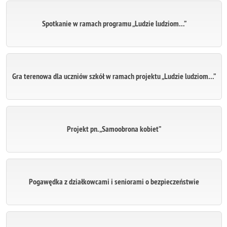
Spotkanie w ramach programu „Ludzie ludziom…”
Gra terenowa dla uczniów szkół w ramach projektu „Ludzie ludziom…”
Projekt pn. „Samoobrona kobiet”
Pogawędka z działkowcami i seniorami o bezpieczeństwie