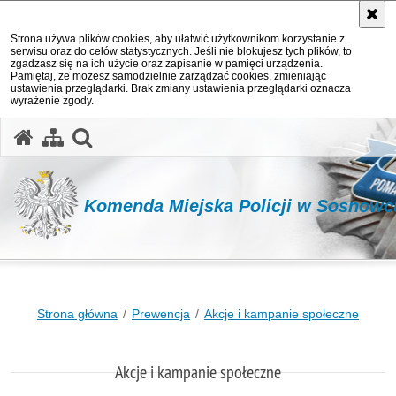
Strona używa plików cookies, aby ułatwić użytkownikom korzystanie z
serwisu oraz do celów statystycznych. Jeśli nie blokujesz tych plików, to
zgadzasz się na ich użycie oraz zapisanie w pamięci urządzenia.
Pamiętaj, że możesz samodzielnie zarządzać cookies, zmieniając
ustawienia przeglądarki. Brak zmiany ustawienia przeglądarki oznacza
wyrażenie zgody.
otwórz wyszukiwarkę
Komenda Miejska Policji w Sosnowc
Strona główna
Prewencja
Akcje i kampanie społeczne
Akcje i kampanie społeczne