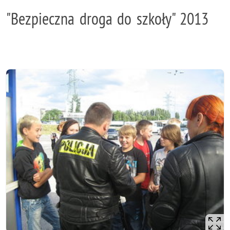
"Bezpieczna droga do szkoły" 2013