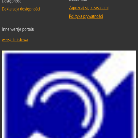
Dostępność
Zapoznaj się z zasadami
Deklaracja dostępności
Polityka prywatności
Inne wersje portalu
wersja tekstowa