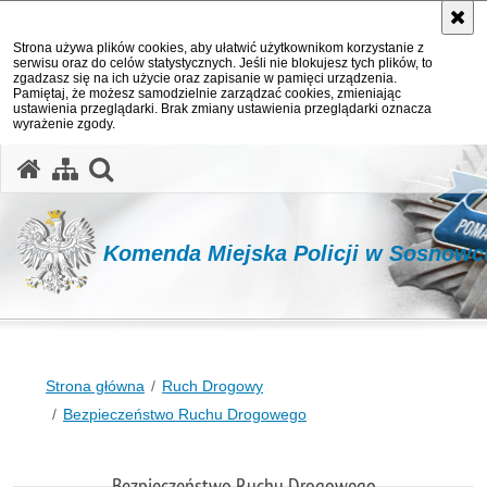
Strona używa plików cookies, aby ułatwić użytkownikom korzystanie z
serwisu oraz do celów statystycznych. Jeśli nie blokujesz tych plików, to
zgadzasz się na ich użycie oraz zapisanie w pamięci urządzenia.
Pamiętaj, że możesz samodzielnie zarządzać cookies, zmieniając
ustawienia przeglądarki. Brak zmiany ustawienia przeglądarki oznacza
wyrażenie zgody.
otwórz wyszukiwarkę
Komenda Miejska Policji w Sosnowc
Strona główna
Ruch Drogowy
Bezpieczeństwo Ruchu Drogowego
Bezpieczeństwo Ruchu Drogowego