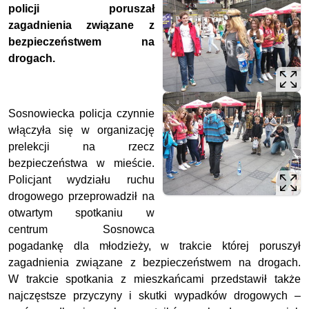
policji poruszał
zagadnienia związane z
bezpieczeństwem na
drogach.
Sosnowiecka policja czynnie
włączyła się w organizację
prelekcji na rzecz
bezpieczeństwa w mieście.
Policjant wydziału ruchu
drogowego przeprowadził na
otwartym spotkaniu w
centrum Sosnowca
pogadankę dla młodzieży, w trakcie której poruszył
zagadnienia związane z bezpieczeństwem na drogach.
W trakcie spotkania z mieszkańcami przedstawił także
najczęstsze przyczyny i skutki wypadków drogowych –