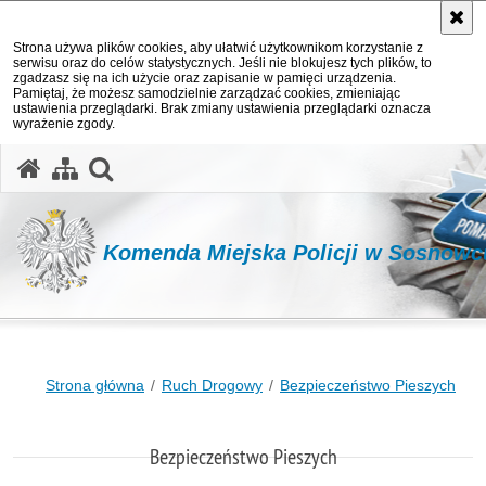
Strona używa plików cookies, aby ułatwić użytkownikom korzystanie z
serwisu oraz do celów statystycznych. Jeśli nie blokujesz tych plików, to
zgadzasz się na ich użycie oraz zapisanie w pamięci urządzenia.
Pamiętaj, że możesz samodzielnie zarządzać cookies, zmieniając
ustawienia przeglądarki. Brak zmiany ustawienia przeglądarki oznacza
wyrażenie zgody.
otwórz wyszukiwarkę
Komenda Miejska Policji w Sosnowc
Strona główna
Ruch Drogowy
Bezpieczeństwo Pieszych
Bezpieczeństwo Pieszych