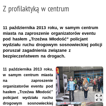
Z profilaktyką w centrum
11 października 2013 roku, w samym centrum
miasta na zaproszenie organizatorów eventu
pod hasłem „Trzeźwa Młodość” policjant
wydziału ruchu drogowym sosnowieckiej policji
poruszał zagadnienia związane z
bezpieczeństwem na drogach.
11 października 2013 roku,
w samym centrum miasta
na zaproszenie
organizatorów eventu pod
hasłem „Trzeźwa Młodość”
policjant wydziału ruchu
drogowym sosnowieckiej