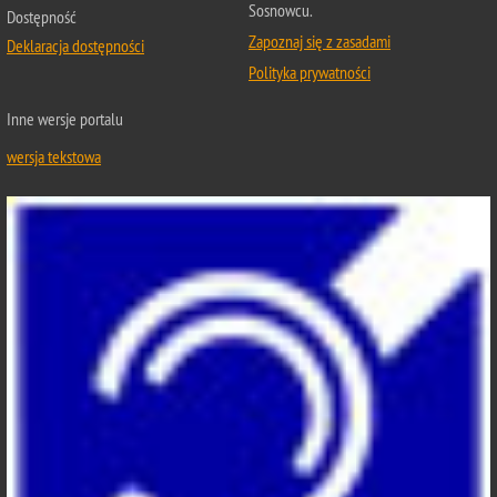
Sosnowcu.
Dostępność
Zapoznaj się z zasadami
Deklaracja dostępności
Polityka prywatności
Inne wersje portalu
wersja tekstowa