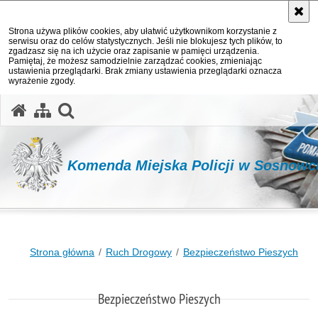
Strona używa plików cookies, aby ułatwić użytkownikom korzystanie z
serwisu oraz do celów statystycznych. Jeśli nie blokujesz tych plików, to
zgadzasz się na ich użycie oraz zapisanie w pamięci urządzenia.
Pamiętaj, że możesz samodzielnie zarządzać cookies, zmieniając
ustawienia przeglądarki. Brak zmiany ustawienia przeglądarki oznacza
wyrażenie zgody.
otwórz wyszukiwarkę
Komenda Miejska Policji w Sosnowc
Strona główna
Ruch Drogowy
Bezpieczeństwo Pieszych
Bezpieczeństwo Pieszych