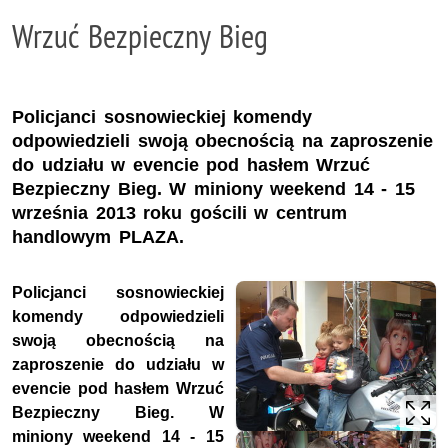
Wrzuć Bezpieczny Bieg
Policjanci sosnowieckiej komendy
odpowiedzieli swoją obecnością na zaproszenie
do udziału w evencie pod hasłem Wrzuć
Bezpieczny Bieg. W miniony weekend 14 - 15
września 2013 roku gościli w centrum
handlowym PLAZA.
Policjanci sosnowieckiej
komendy odpowiedzieli
swoją obecnością na
zaproszenie do udziału w
evencie pod hasłem Wrzuć
Bezpieczny Bieg. W
miniony weekend 14 - 15