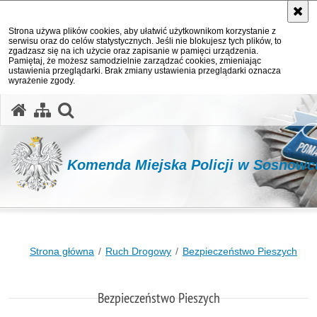
Strona używa plików cookies, aby ułatwić użytkownikom korzystanie z
serwisu oraz do celów statystycznych. Jeśli nie blokujesz tych plików, to
zgadzasz się na ich użycie oraz zapisanie w pamięci urządzenia.
Pamiętaj, że możesz samodzielnie zarządzać cookies, zmieniając
ustawienia przeglądarki. Brak zmiany ustawienia przeglądarki oznacza
wyrażenie zgody.
otwórz wyszukiwarkę
Komenda Miejska Policji w Sosnowc
Strona główna
Ruch Drogowy
Bezpieczeństwo Pieszych
Bezpieczeństwo Pieszych