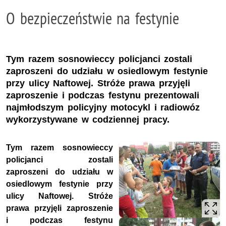
O bezpieczeństwie na festynie
Tym razem sosnowieccy policjanci zostali
zaproszeni do udziału w osiedlowym festynie
przy ulicy Naftowej. Stróże prawa przyjęli
zaproszenie i podczas festynu prezentowali
najmłodszym policyjny motocykl i radiowóz
wykorzystywane w codziennej pracy.
Tym razem sosnowieccy
policjanci zostali
zaproszeni do udziału w
osiedlowym festynie przy
ulicy Naftowej. Stróże
prawa przyjęli zaproszenie
i podczas festynu