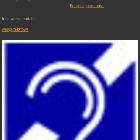
Polityka prywatności
Inne wersje portalu
wersja tekstowa