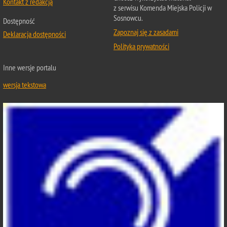
Kontakt z redakcją
z serwisu Komenda Miejska Policji w
Sosnowcu.
Dostępność
Zapoznaj się z zasadami
Deklaracja dostępności
Polityka prywatności
Inne wersje portalu
wersja tekstowa