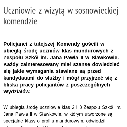
Uczniowie z wizytą w sosnowieckiej
komendzie
Policjanci z tutejszej Komendy gościli w
ubiegłą środę uczniów klas mundurowych z
Zespołu Szkół im. Jana Pawła II w Sławkowie.
Każdy zainteresowany miał szansę dowiedzieć
się jakie wymagania stawiane są przed
kandydatami do służby i mógł przyjrzeć się z
bliska pracy policjantów z poszczególnych
Wydziałów.
W ubiegłą środę uczniowie klas 2 i 3 Zespołu Szkół
im.
Jana Pawła II w Sławkowie, w którym utworzone są
specjalne klasy o profilu mundurowym, odwiedzili