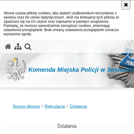
Strona używa plików cookies, aby ułatwić użytkownikom korzystanie z
serwisu oraz do celów statystycznych. Jeśli nie blokujesz tych plików, to
zgadzasz się na ich użycie oraz zapisanie w pamięci urządzenia.
Pamiętaj, że możesz samodzielnie zarządzać cookies, zmieniając
ustawienia przeglądarki. Brak zmiany ustawienia przeglądarki oznacza
wyrażenie zgody.
otwórz wyszukiwarkę
Komenda Miejska Policji w Sosnowc
Strona główna
Rekrutacja
Działania
Działania