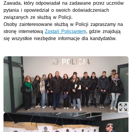
Zawada, który odpowiadał na zadawane przez uczniów
pytania i opowiedział o swoich doświadczeniach
związanych ze służbą w Policji.
Osoby zainteresowane służbą w Policji zapraszamy na
stronę internetową
Zostań Policjantem
, gdzie znajdują
się wszystkie niezbędne informacje dla kandydatów.