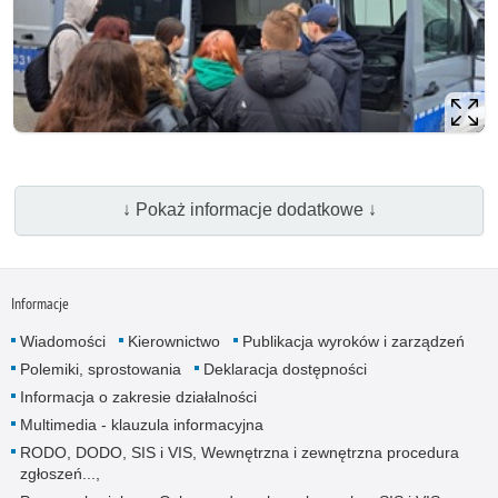
↓ Pokaż informacje dodatkowe ↓
Informacje
Wiadomości
Kierownictwo
Publikacja wyroków i zarządzeń
Polemiki, sprostowania
Deklaracja dostępności
Informacja o zakresie działalności
Multimedia - klauzula informacyjna
RODO, DODO, SIS i VIS, Wewnętrzna i zewnętrzna procedura
zgłoszeń...,