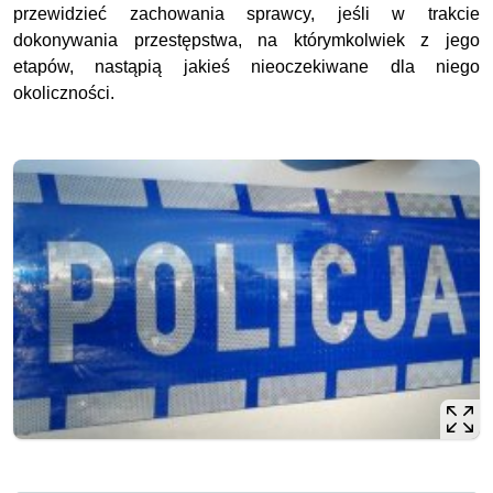
przewidzieć zachowania sprawcy, jeśli w trakcie
dokonywania przestępstwa, na którymkolwiek z jego
etapów, nastąpią jakieś nieoczekiwane dla niego
okoliczności.