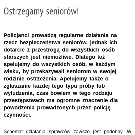
Ostrzegamy seniorów!
Policjanci prowadzą regularne działania na
rzecz bezpieczeństwa seniorów, jednak ich
dotarcie z przestrogą do wszystkich osób
starszych jest niemożliwe. Dlatego też
apelujemy do wszystkich osób, w każdym
wieku, by przekazywali seniorom w swojej
rodzinie ostrzeżenia. Apelujemy także o
zgłaszanie każdej tego typu próby lub
wyłudzenia, czas bowiem w tego rodzaju
przestępstwach ma ogromne znaczenie dla
powodzenia prowadzonych przez policję
czynności.
Schemat działania sprawców zawsze jest podobny. W