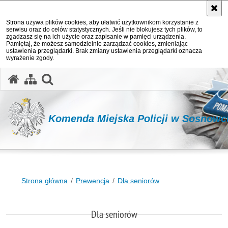
Strona używa plików cookies, aby ułatwić użytkownikom korzystanie z
serwisu oraz do celów statystycznych. Jeśli nie blokujesz tych plików, to
zgadzasz się na ich użycie oraz zapisanie w pamięci urządzenia.
Pamiętaj, że możesz samodzielnie zarządzać cookies, zmieniając
ustawienia przeglądarki. Brak zmiany ustawienia przeglądarki oznacza
wyrażenie zgody.
otwórz wyszukiwarkę
Komenda Miejska Policji w Sosnowc
Strona główna
Prewencja
Dla seniorów
Dla seniorów