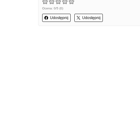
Ocena: 0/5 (0)
Udostępnij
Udostępnij