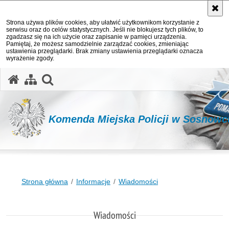
Strona używa plików cookies, aby ułatwić użytkownikom korzystanie z
serwisu oraz do celów statystycznych. Jeśli nie blokujesz tych plików, to
zgadzasz się na ich użycie oraz zapisanie w pamięci urządzenia.
Pamiętaj, że możesz samodzielnie zarządzać cookies, zmieniając
ustawienia przeglądarki. Brak zmiany ustawienia przeglądarki oznacza
wyrażenie zgody.
otwórz wyszukiwarkę
Komenda Miejska Policji w Sosnowc
Strona główna
Informacje
Wiadomości
Wiadomości