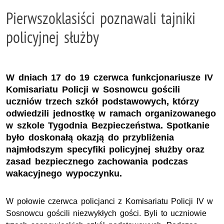
Pierwszoklasiści poznawali tajniki
policyjnej służby
W dniach 17 do 19 czerwca funkcjonariusze IV
Komisariatu Policji w Sosnowcu gościli
uczniów trzech szkół podstawowych, którzy
odwiedzili jednostkę w ramach organizowanego
w szkole Tygodnia Bezpieczeństwa. Spotkanie
było doskonałą okazją do przybliżenia
najmłodszym specyfiki policyjnej służby oraz
zasad bezpiecznego zachowania podczas
wakacyjnego wypoczynku.
W połowie czerwca policjanci z Komisariatu Policji IV w
Sosnowcu gościli niezwykłych gości. Byli to uczniowie