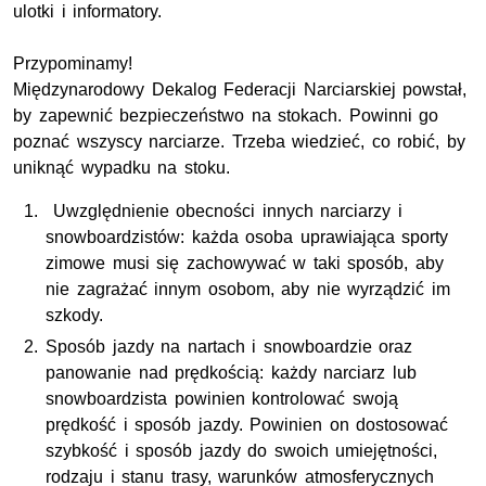
ulotki i informatory.
Przypominamy!
Międzynarodowy Dekalog Federacji Narciarskiej powstał,
by zapewnić bezpieczeństwo na stokach. Powinni go
poznać wszyscy narciarze. Trzeba wiedzieć, co robić, by
uniknąć wypadku na stoku.
Uwzględnienie obecności innych narciarzy i
snowboardzistów: każda osoba uprawiająca sporty
zimowe musi się zachowywać w taki sposób, aby
nie zagrażać innym osobom, aby nie wyrządzić im
szkody.
Sposób jazdy na nartach i snowboardzie oraz
panowanie nad prędkością: każdy narciarz lub
snowboardzista powinien kontrolować swoją
prędkość i sposób jazdy. Powinien on dostosować
szybkość i sposób jazdy do swoich umiejętności,
rodzaju i stanu trasy, warunków atmosferycznych