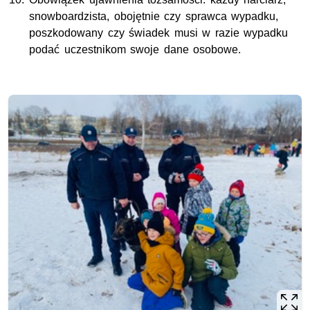
snowboardzista, obojętnie czy sprawca wypadku,
poszkodowany czy świadek musi w razie wypadku
podać uczestnikom swoje dane osobowe.