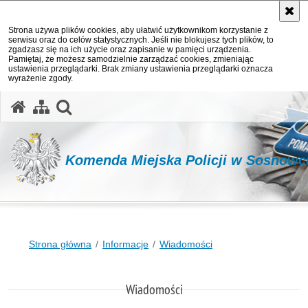
Strona używa plików cookies, aby ułatwić użytkownikom korzystanie z
serwisu oraz do celów statystycznych. Jeśli nie blokujesz tych plików, to
zgadzasz się na ich użycie oraz zapisanie w pamięci urządzenia.
Pamiętaj, że możesz samodzielnie zarządzać cookies, zmieniając
ustawienia przeglądarki. Brak zmiany ustawienia przeglądarki oznacza
wyrażenie zgody.
otwórz wyszukiwarkę
Komenda Miejska Policji w Sosnowc
Strona główna
Informacje
Wiadomości
Wiadomości